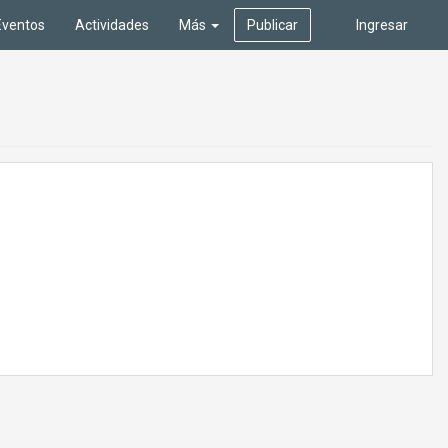
Eventos
Actividades
Más
Publicar
Ingresar