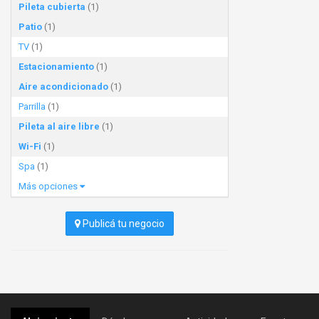
Pileta cubierta
(1)
Patio
(1)
TV
(1)
Estacionamiento
(1)
Aire acondicionado
(1)
Parrilla
(1)
Pileta al aire libre
(1)
Wi-Fi
(1)
Spa
(1)
Más opciones
Publicá tu negocio