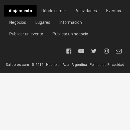
Alojamiento
Dónde comer
Actividades
Eventos
Negocios
Lugares
Información
Publicar un evento
Publicar un negocio
Salidores.com - ® 2016 - Hecho en Azul, Argentina -
Política de Privacidad