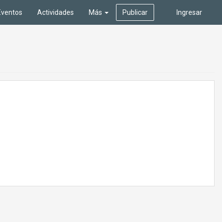
Eventos
Actividades
Más
Publicar
Ingresar