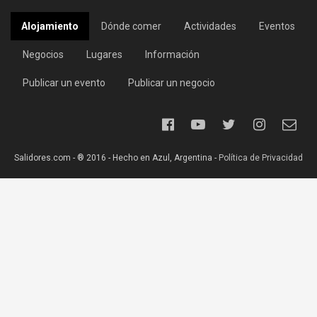
Alojamiento
Dónde comer
Actividades
Eventos
Negocios
Lugares
Información
Publicar un evento
Publicar un negocio
Salidores.com - ® 2016 - Hecho en Azul, Argentina -
Política de Privacidad