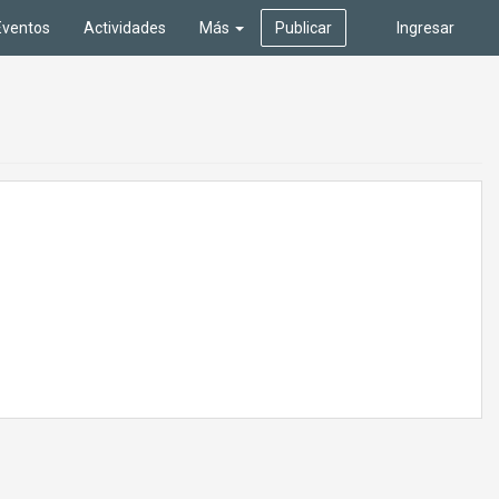
Eventos
Actividades
Más
Publicar
Ingresar