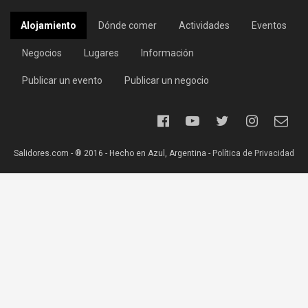
Alojamiento
Dónde comer
Actividades
Eventos
Negocios
Lugares
Información
Publicar un evento
Publicar un negocio
Salidores.com - ® 2016 - Hecho en Azul, Argentina -
Política de Privacidad