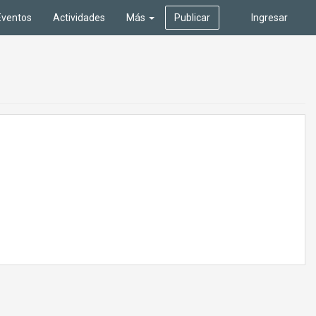
Eventos
Actividades
Más
Publicar
Ingresar