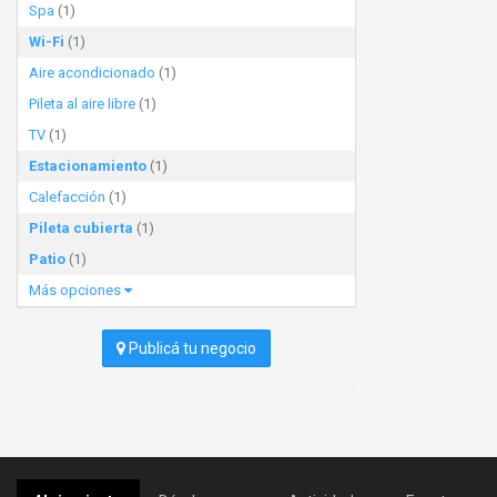
Spa
(1)
Wi-Fi
(1)
Aire acondicionado
(1)
Pileta al aire libre
(1)
TV
(1)
Estacionamiento
(1)
Calefacción
(1)
Pileta cubierta
(1)
Patio
(1)
Más opciones
Publicá tu negocio