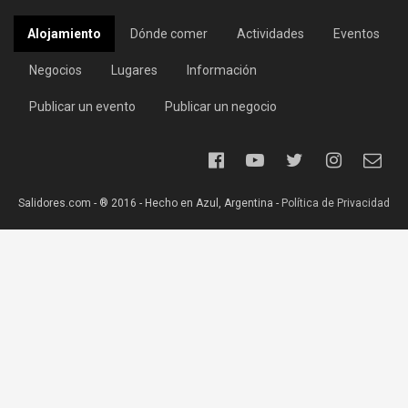
Alojamiento
Dónde comer
Actividades
Eventos
Negocios
Lugares
Información
Publicar un evento
Publicar un negocio
Salidores.com - ® 2016 - Hecho en Azul, Argentina -
Política de Privacidad