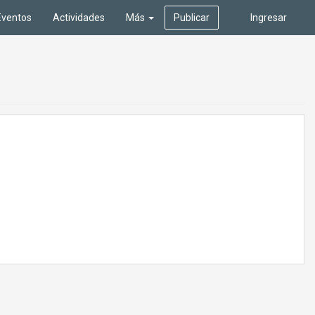
Eventos
Actividades
Más
Publicar
Ingresar