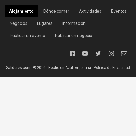
Alojamiento
Dónde comer
Actividades
Eventos
Negocios
Lugares
Información
Publicar un evento
Publicar un negocio
Salidores.com - ® 2016 - Hecho en Azul, Argentina -
Política de Privacidad