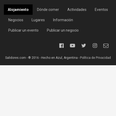
Alojamiento
Dónde comer
Actividades
Eventos
Negocios
Lugares
Información
Publicar un evento
Publicar un negocio
Salidores.com - ® 2016 - Hecho en Azul, Argentina -
Política de Privacidad