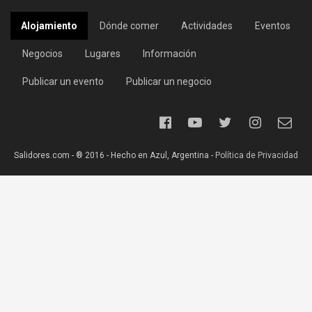
Alojamiento
Dónde comer
Actividades
Eventos
Negocios
Lugares
Información
Publicar un evento
Publicar un negocio
Salidores.com - ® 2016 - Hecho en Azul, Argentina -
Política de Privacidad