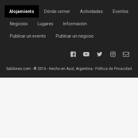
Alojamiento
Dónde comer
Actividades
Eventos
Negocios
Lugares
Información
Publicar un evento
Publicar un negocio
Salidores.com - ® 2016 - Hecho en Azul, Argentina -
Política de Privacidad