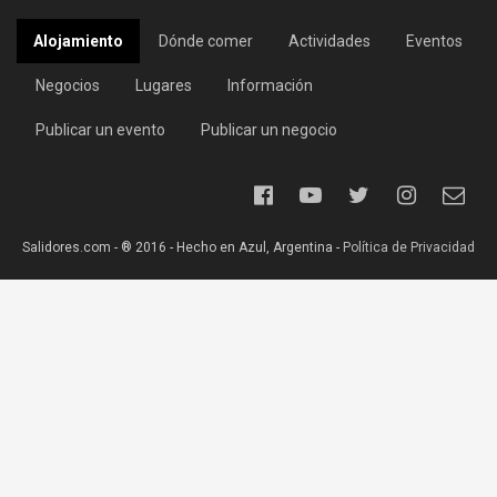
Alojamiento
Dónde comer
Actividades
Eventos
Negocios
Lugares
Información
Publicar un evento
Publicar un negocio
Salidores.com - ® 2016 - Hecho en Azul, Argentina -
Política de Privacidad