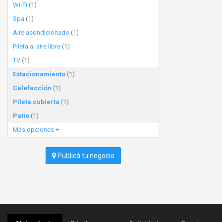
Wi-Fi
(1)
Spa
(1)
Aire acondicionado
(1)
Pileta al aire libre
(1)
TV
(1)
Estacionamiento
(1)
Calefacción
(1)
Pileta cubierta
(1)
Patio
(1)
Más opciones
Publicá tu negocio