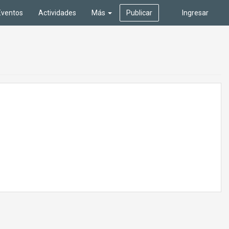
Eventos
Actividades
Más
Publicar
Ingresar