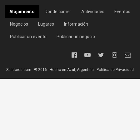
Alojamiento
Dónde comer
Actividades
Eventos
Negocios
Lugares
Información
Publicar un evento
Publicar un negocio
Salidores.com - ® 2016 - Hecho en Azul, Argentina -
Política de Privacidad