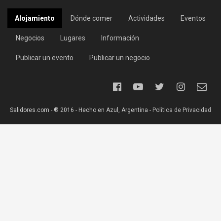
Alojamiento
Dónde comer
Actividades
Eventos
Negocios
Lugares
Información
Publicar un evento
Publicar un negocio
Salidores.com - ® 2016 - Hecho en Azul, Argentina -
Política de Privacidad