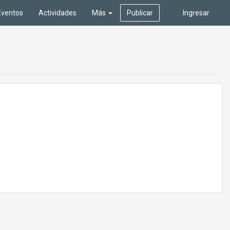
Eventos
Actividades
Más
Publicar
Ingresar