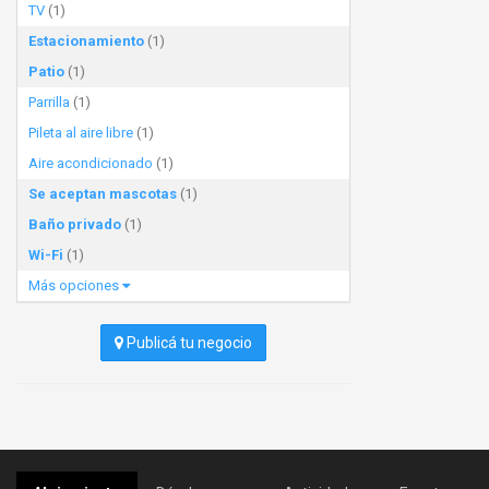
TV
(1)
Estacionamiento
(1)
Patio
(1)
Parrilla
(1)
Pileta al aire libre
(1)
Aire acondicionado
(1)
Se aceptan mascotas
(1)
Baño privado
(1)
Wi-Fi
(1)
Más opciones
Publicá tu negocio