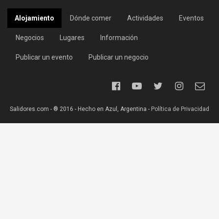
Alojamiento
Dónde comer
Actividades
Eventos
Negocios
Lugares
Información
Publicar un evento
Publicar un negocio
Salidores.com - ® 2016 - Hecho en Azul, Argentina -
Política de Privacidad