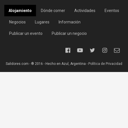
Alojamiento
Dónde comer
Actividades
Eventos
Negocios
Lugares
Información
Publicar un evento
Publicar un negocio
Salidores.com - ® 2016 - Hecho en Azul, Argentina -
Política de Privacidad