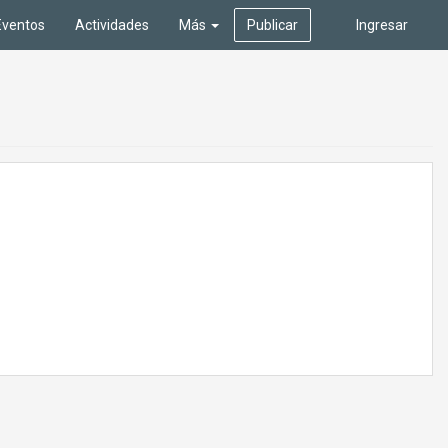
Eventos
Actividades
Más
Publicar
Ingresar