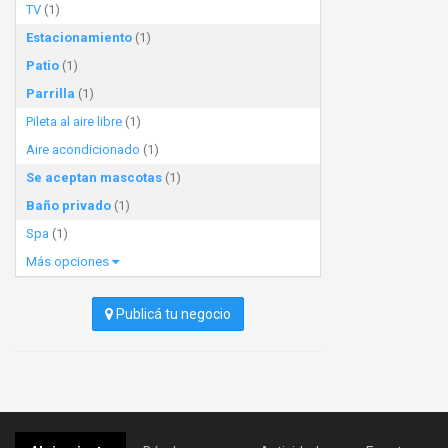
TV
(1)
Estacionamiento
(1)
Patio
(1)
Parrilla
(1)
Pileta al aire libre
(1)
Aire acondicionado
(1)
Se aceptan mascotas
(1)
Baño privado
(1)
Spa
(1)
Más opciones
Publicá tu negocio