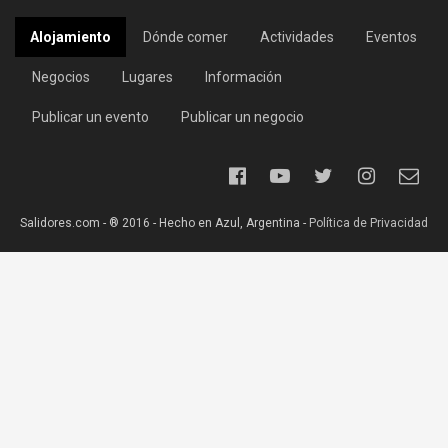
Alojamiento
Dónde comer
Actividades
Eventos
Negocios
Lugares
Información
Publicar un evento
Publicar un negocio
Salidores.com - ® 2016 - Hecho en Azul, Argentina -
Política de Privacidad