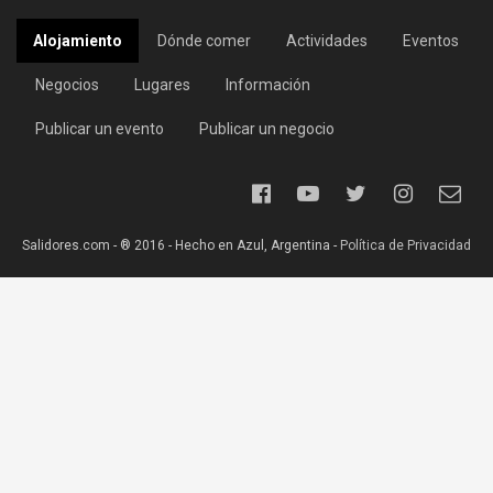
Alojamiento
Dónde comer
Actividades
Eventos
Negocios
Lugares
Información
Publicar un evento
Publicar un negocio
Salidores.com - ® 2016 - Hecho en Azul, Argentina -
Política de Privacidad