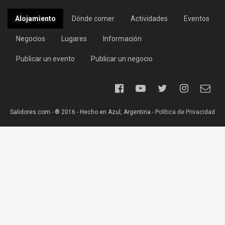
Alojamiento
Dónde comer
Actividades
Eventos
Negocios
Lugares
Información
Publicar un evento
Publicar un negocio
Salidores.com - ® 2016 - Hecho en Azul, Argentina -
Política de Privacidad