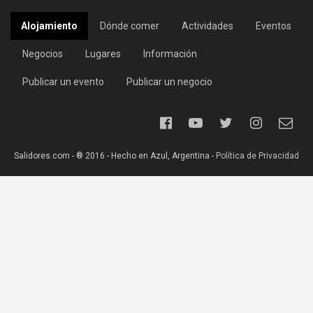
Alojamiento
Dónde comer
Actividades
Eventos
Negocios
Lugares
Información
Publicar un evento
Publicar un negocio
Salidores.com - ® 2016 - Hecho en Azul, Argentina -
Política de Privacidad