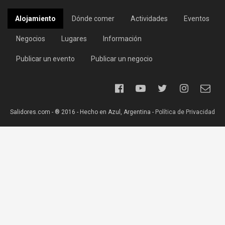
Alojamiento
Dónde comer
Actividades
Eventos
Negocios
Lugares
Información
Publicar un evento
Publicar un negocio
Salidores.com - ® 2016 - Hecho en Azul, Argentina -
Política de Privacidad