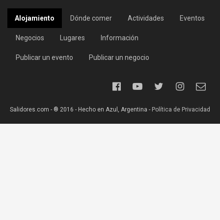
Alojamiento
Dónde comer
Actividades
Eventos
Negocios
Lugares
Información
Publicar un evento
Publicar un negocio
Salidores.com - ® 2016 - Hecho en Azul, Argentina -
Política de Privacidad