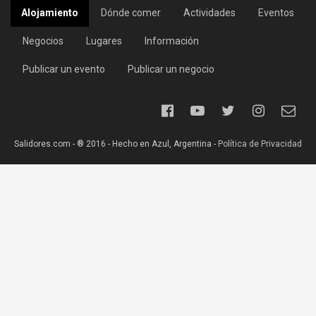
Alojamiento
Dónde comer
Actividades
Eventos
Negocios
Lugares
Información
Publicar un evento
Publicar un negocio
Salidores.com - ® 2016 - Hecho en Azul, Argentina -
Política de Privacidad