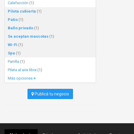
Calefacción
(1)
Pileta cubierta
(1)
Patio
(1)
Baño privado
(1)
Se aceptan mascotas
(1)
Wi-Fi
(1)
Spa
(1)
Parrilla
(1)
Pileta al aire libre
(1)
Más opciones
Publicá tu negocio