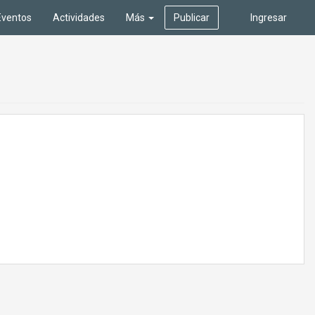
Eventos
Actividades
Más
Publicar
Ingresar