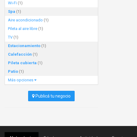
Wi-Fi
(1)
Spa
(1)
Aire acondicionado
(1)
Pileta al aire libre
(1)
TV
(1)
Estacionamiento
(1)
Calefacción
(1)
Pileta cubierta
(1)
Patio
(1)
Más opciones
Publicá tu negocio