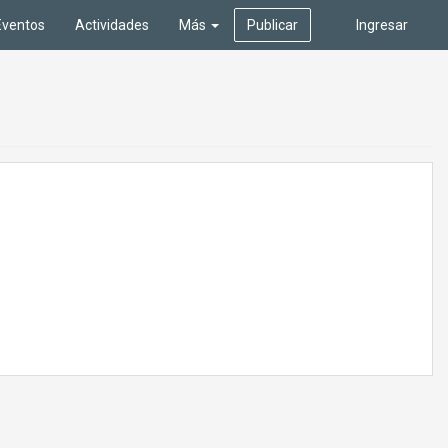
Eventos
Actividades
Más
Publicar
Ingresar