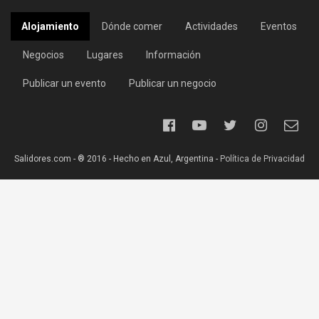
Alojamiento
Dónde comer
Actividades
Eventos
Negocios
Lugares
Información
Publicar un evento
Publicar un negocio
Salidores.com - ® 2016 - Hecho en Azul, Argentina -
Política de Privacidad