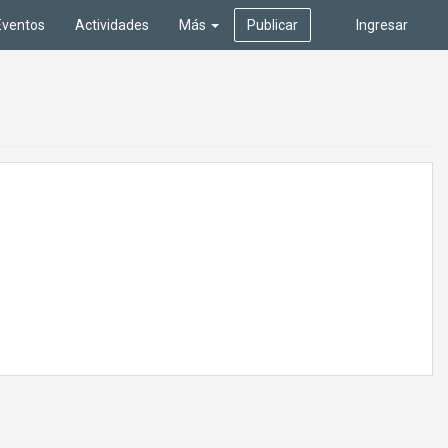
Eventos
Actividades
Más
Publicar
Ingresar