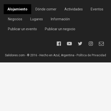
Alojamiento
Dónde comer
Actividades
Eventos
Negocios
Lugares
Información
Publicar un evento
Publicar un negocio
Salidores.com - ® 2016 - Hecho en Azul, Argentina -
Política de Privacidad