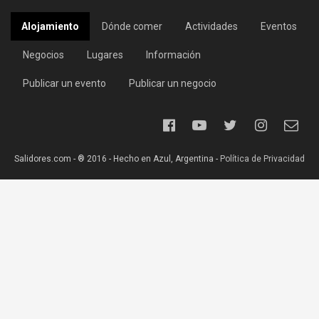
Alojamiento
Dónde comer
Actividades
Eventos
Negocios
Lugares
Información
Publicar un evento
Publicar un negocio
Salidores.com - ® 2016 - Hecho en Azul, Argentina -
Política de Privacidad