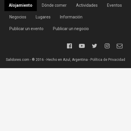
Alojamiento
Dónde comer
Actividades
Eventos
Negocios
Lugares
Información
Publicar un evento
Publicar un negocio
Salidores.com - ® 2016 - Hecho en Azul, Argentina -
Política de Privacidad