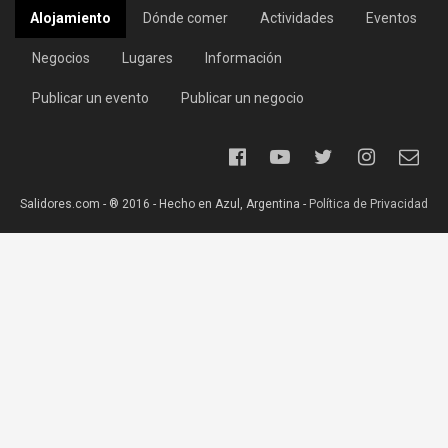
Alojamiento
Dónde comer
Actividades
Eventos
Negocios
Lugares
Información
Publicar un evento
Publicar un negocio
Salidores.com - ® 2016 - Hecho en Azul, Argentina -
Política de Privacidad