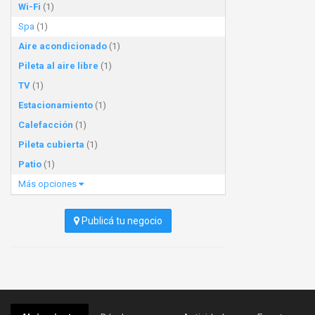
Wi-Fi
(1)
Spa
(1)
Aire acondicionado
(1)
Pileta al aire libre
(1)
TV
(1)
Estacionamiento
(1)
Calefacción
(1)
Pileta cubierta
(1)
Patio
(1)
Más opciones
Publicá tu negocio