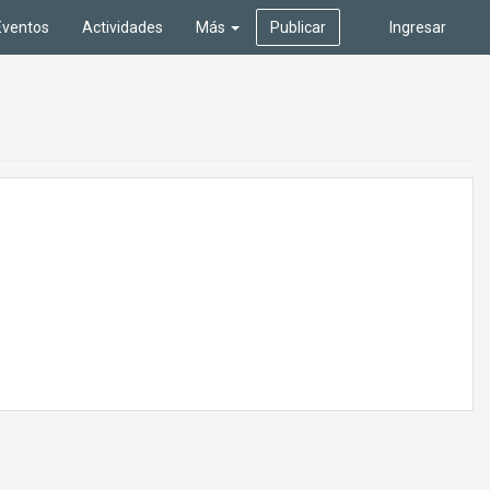
Eventos
Actividades
Más
Publicar
Ingresar