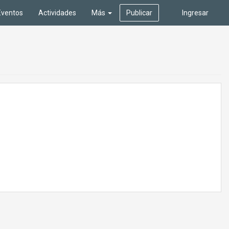
Eventos
Actividades
Más
Publicar
Ingresar