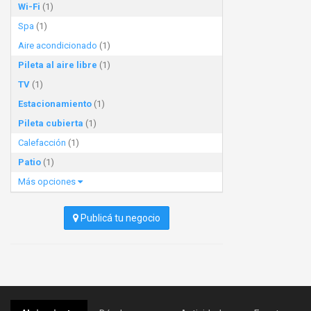
Wi-Fi
(1)
Spa
(1)
Aire acondicionado
(1)
Pileta al aire libre
(1)
TV
(1)
Estacionamiento
(1)
Pileta cubierta
(1)
Calefacción
(1)
Patio
(1)
Más opciones
Publicá tu negocio