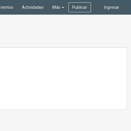
Eventos
Actividades
Más
Publicar
Ingresar