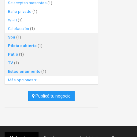
Se aceptan mascotas
(1)
Baño privado
(1)
Wi-Fi
(1)
Calefacción
(1)
Spa
(1)
Pileta cubierta
(1)
Patio
(1)
TV
(1)
Estacionamiento
(1)
Más opciones
Publicá tu negocio