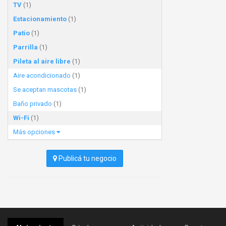
TV
(1)
Estacionamiento
(1)
Patio
(1)
Parrilla
(1)
Pileta al aire libre
(1)
Aire acondicionado
(1)
Se aceptan mascotas
(1)
Baño privado
(1)
Wi-Fi
(1)
Más opciones
Publicá tu negocio