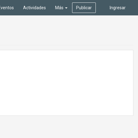
Eventos
Actividades
Más
Publicar
Ingresar