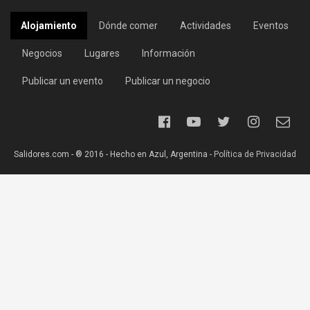
Alojamiento
Dónde comer
Actividades
Eventos
Negocios
Lugares
Información
Publicar un evento
Publicar un negocio
Salidores.com - ® 2016 - Hecho en Azul, Argentina -
Política de Privacidad