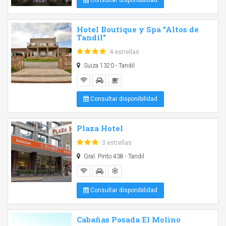
Consultar disponibilidad
Hotel Boutique y Spa "Altos de
Tandil"
4 estrellas
Suiza 1320 - Tandil
Consultar disponibilidad
Plaza Hotel
3 estrellas
Gral. Pinto 438 - Tandil
Consultar disponibilidad
Cabañas Posada El Molino