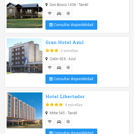
Don Bosco 1436 - Tandil
Consultar disponibilidad
Gran Hotel Azul
3 estrellas
Colón 626 - Azul
Consultar disponibilidad
Hotel Libertador
4 estrellas
Mitre 545 - Tandil
Consultar disponibilidad