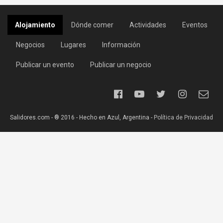
Alojamiento
Dónde comer
Actividades
Eventos
Negocios
Lugares
Información
Publicar un evento
Publicar un negocio
Salidores.com - ® 2016 - Hecho en Azul, Argentina -
Política de Privacidad