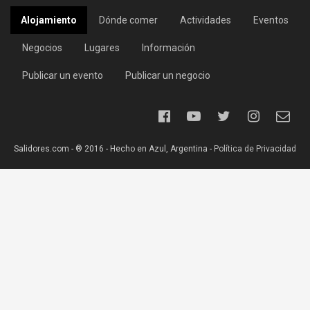
Alojamiento
Dónde comer
Actividades
Eventos
Negocios
Lugares
Información
Publicar un evento
Publicar un negocio
Salidores.com - ® 2016 - Hecho en Azul, Argentina -
Política de Privacidad