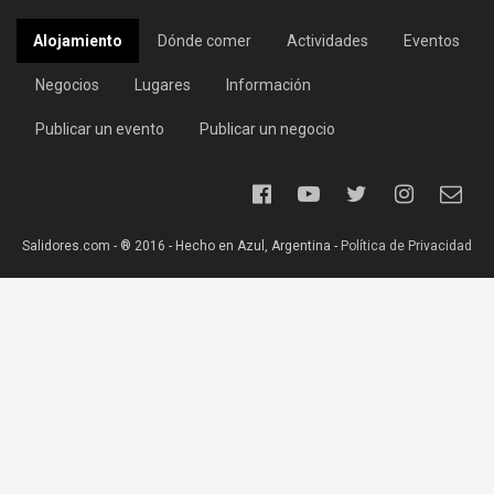
Alojamiento
Dónde comer
Actividades
Eventos
Negocios
Lugares
Información
Publicar un evento
Publicar un negocio
Salidores.com - ® 2016 - Hecho en Azul, Argentina -
Política de Privacidad