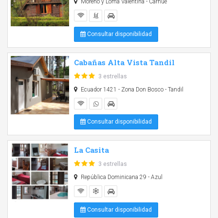
Moreno y Loma Valentina - Carhué
Consultar disponibilidad
Cabañas Alta Vista Tandil
3 estrellas
Ecuador 1421 - Zona Don Bosco - Tandil
Consultar disponibilidad
La Casita
3 estrellas
República Dominicana 29 - Azul
Consultar disponibilidad