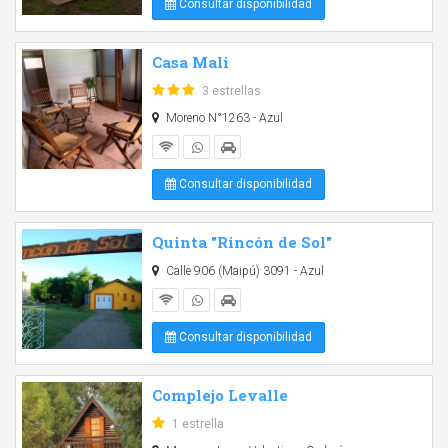
Consultar disponibilidad
Casa Mali
3 estrellas
Moreno N°1263 - Azul
Consultar disponibilidad
Quinta "Rincón de Sol"
Calle 906 (Maipú) 3091 - Azul
Consultar disponibilidad
Complejo Levalle
1 estrella