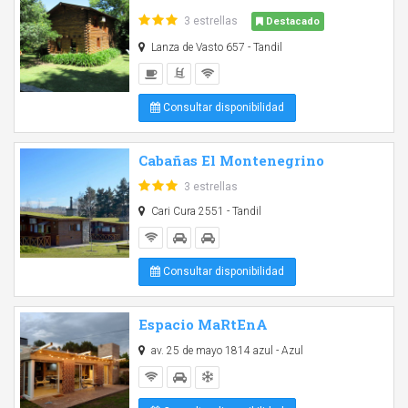
3 estrellas
Destacado
Lanza de Vasto 657 - Tandil
Consultar disponibilidad
Cabañas El Montenegrino
3 estrellas
Cari Cura 2551 - Tandil
Consultar disponibilidad
Espacio MaRtEnA
av. 25 de mayo 1814 azul - Azul