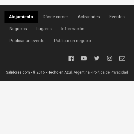
Alojamiento
Dónde comer
Actividades
Eventos
Negocios
Lugares
Información
Publicar un evento
Publicar un negocio
Salidores.com - ® 2016 - Hecho en Azul, Argentina -
Política de Privacidad