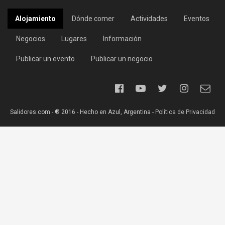
Alojamiento
Dónde comer
Actividades
Eventos
Negocios
Lugares
Información
Publicar un evento
Publicar un negocio
Salidores.com - ® 2016 - Hecho en Azul, Argentina -
Política de Privacidad