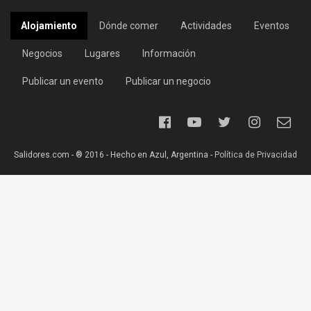
Alojamiento
Dónde comer
Actividades
Eventos
Negocios
Lugares
Información
Publicar un evento
Publicar un negocio
Salidores.com - ® 2016 - Hecho en Azul, Argentina -
Política de Privacidad