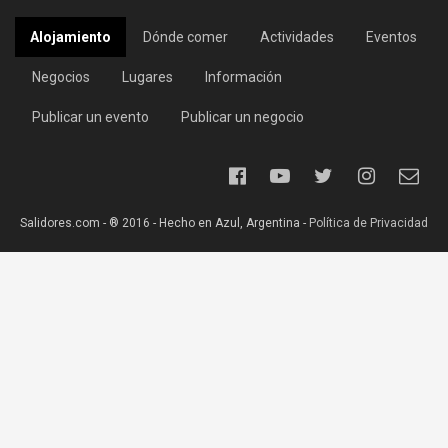
Alojamiento
Dónde comer
Actividades
Eventos
Negocios
Lugares
Información
Publicar un evento
Publicar un negocio
Salidores.com - ® 2016 - Hecho en Azul, Argentina -
Política de Privacidad